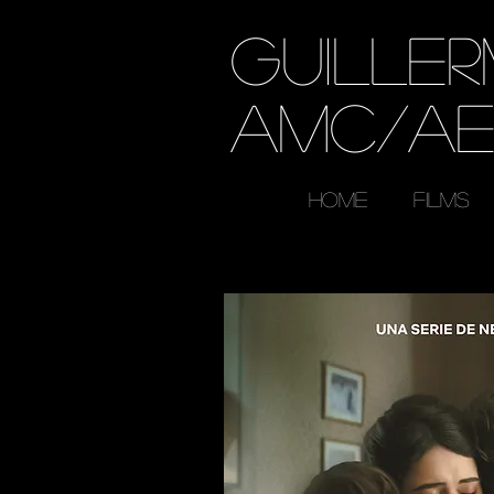
GUILLE
AMC/A
HOME
FILMS